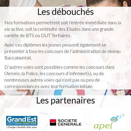
Les débouchés
Nos formations permettent soit l’entrée immédiate dans la
vie active, soit la continuité des Etudes dans une grande
variété de BTS ou DUT Tertiaires.
Avec ces diplômes les jeunes peuvent également se
présenter à tous les concours de l’administration de niveau
Baccalauréat.
D’autres voies sont possibles comme les concours dans
l’Armée, la Police, les concours d’Infirmier(s), ou de
nombreuses autres voies qui n’ont pas ou peu de
correspondances avec leur formation initiale.
Les partenaires