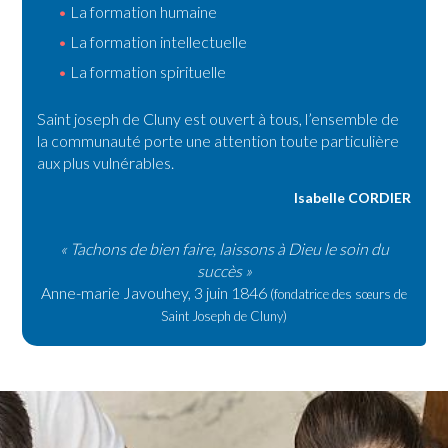
La formation humaine
La formation intellectuelle
La formation spirituelle
Saint joseph de Cluny est ouvert à tous, l’ensemble de
la communauté porte une attention toute particulière
aux plus vulnérables.
Isabelle CORDIER
« Tachons de bien faire, laissons à Dieu le soin du
succès »
Anne-marie Javouhey, 3 juin 1846
(fondatrice des sœurs de
Saint Joseph de Cluny)