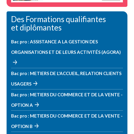
Des Formations qualifiantes
et diplômantes
Bac pro : ASSISTANCE A LA GESTION DES
ORGANISATIONS ET DE LEURS ACTIVITÉS (AGORA)
Bac pro : METIERS DE L'ACCUEIL, RELATION CLIENTS
USAGERS
Bac pro : METIERS DU COMMERCE ET DE LA VENTE -
OPTION A
Bac pro : METIERS DU COMMERCE ET DE LA VENTE -
OPTION B