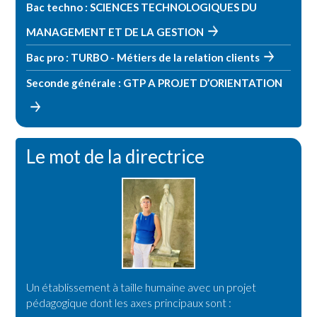
Bac techno : SCIENCES TECHNOLOGIQUES DU
MANAGEMENT ET DE LA GESTION
Bac pro : TURBO - Métiers de la relation clients
Seconde générale : GTP A PROJET D’ORIENTATION
Le mot de la directrice
Un établissement à taille humaine avec un projet
pédagogique dont les axes principaux sont :