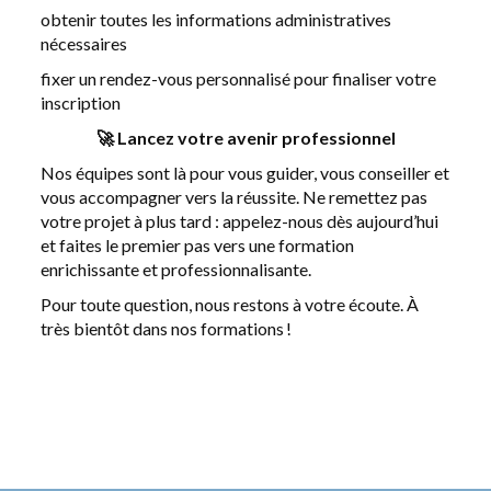
obtenir toutes les informations administratives
nécessaires
fixer un rendez-vous personnalisé pour finaliser votre
inscription
🚀 Lancez votre avenir professionnel
Nos équipes sont là pour vous guider, vous conseiller et
vous accompagner vers la réussite. Ne remettez pas
votre projet à plus tard : appelez-nous dès aujourd’hui
et faites le premier pas vers une formation
enrichissante et professionnalisante.
Pour toute question, nous restons à votre écoute. À
très bientôt dans nos formations !